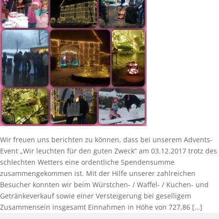
Wir freuen uns berichten zu können, dass bei unserem Advents-
Event „Wir leuchten für den guten Zweck“ am 03.12.2017 trotz des
schlechten Wetters eine ordentliche Spendensumme
zusammengekommen ist. Mit der Hilfe unserer zahlreichen
Besucher konnten wir beim Würstchen- / Waffel- / Kuchen- und
Getränkeverkauf sowie einer Versteigerung bei geselligem
Zusammensein insgesamt Einnahmen in Höhe von 727,86 […]