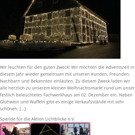
Wir leuchten für den guten Zweck! Wir möchten die Adventszeit in
diesem Jahr wieder gemeinsam mit unseren Kunden, Freunden,
Nachbarn und Bekannten einläuten. Zu diesem Zweck laden wir
alle herzlich zu unserem kleinen Weihnachtsmarkt rund um unser
festlich beleuchtetes Fachwerkhaus am 02. Dezember ein. Neben
Glühwein und Waffeln gibt es einige Verkaufsstände mit sehr
schönen, […]
Spende für die Aktion Lichtblicke e.V.