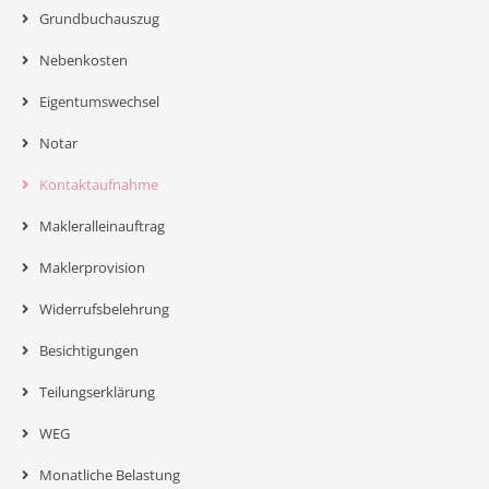
Grundbuchauszug
Nebenkosten
Eigentumswechsel
Notar
Kontaktaufnahme
Makleralleinauftrag
Maklerprovision
Widerrufsbelehrung
Besichtigungen
Teilungserklärung
WEG
Monatliche Belastung