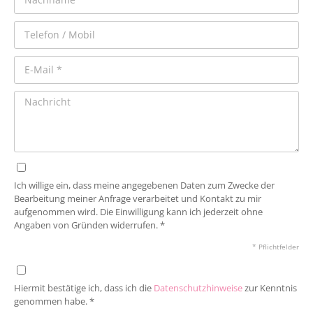
Ich willige ein, dass meine angegebenen Daten zum Zwecke der
Bearbeitung meiner Anfrage verarbeitet und Kontakt zu mir
aufgenommen wird. Die Einwilligung kann ich jederzeit ohne
Angaben von Gründen widerrufen. *
* Pflichtfelder
Hiermit bestätige ich, dass ich die
Datenschutzhinweise
zur Kenntnis
genommen habe. *