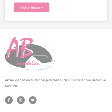
Weiterlesen »
Aktuelle Themen finden Sie jederzeit auch auf unseren Social-Media-
Kanälen.