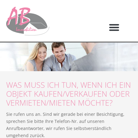
WAS MUSS ICH TUN, WENN ICH EIN
OBJEKT KAUFEN/VERKAUFEN ODER
VERMIETEN/MIETEN MÖCHTE?
Sie rufen uns an. Sind wir gerade bei einer Besichtigung,
sprechen Sie bitte Ihre Telefon-Nr. auf unseren
Anrufbeantworter, wir rufen Sie selbstverständlich
umgehend zurück.