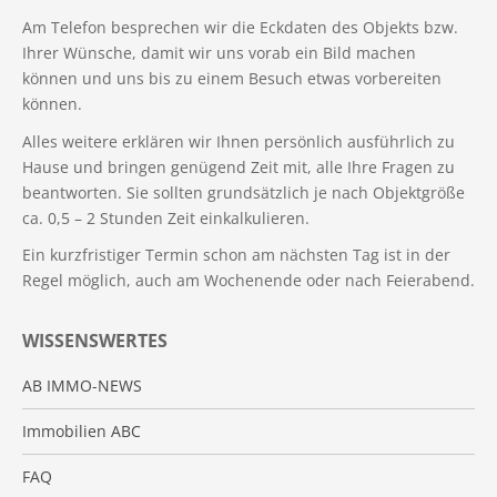
Am Telefon besprechen wir die Eckdaten des Objekts bzw.
Ihrer Wünsche, damit wir uns vorab ein Bild machen
können und uns bis zu einem Besuch etwas vorbereiten
können.
Alles weitere erklären wir Ihnen persönlich ausführlich zu
Hause und bringen genügend Zeit mit, alle Ihre Fragen zu
beantworten. Sie sollten grundsätzlich je nach Objektgröße
ca. 0,5 – 2 Stunden Zeit einkalkulieren.
Ein kurzfristiger Termin schon am nächsten Tag ist in der
Regel möglich, auch am Wochenende oder nach Feierabend.
WISSENSWERTES
AB IMMO-NEWS
Immobilien ABC
FAQ