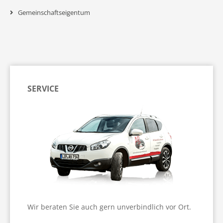
Gemeinschaftseigentum
SERVICE
Wir beraten Sie auch gern unverbindlich vor Ort.