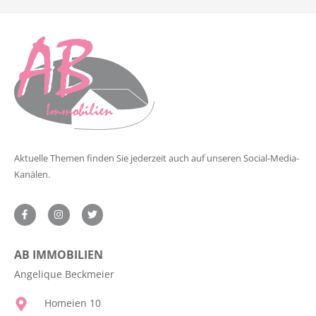
Aktuelle Themen finden Sie jederzeit auch auf unseren Social-Media-
Kanälen.
AB IMMOBILIEN
Angelique Beckmeier
Homeien 10