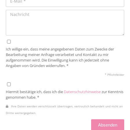
Ich willige ein, dass meine angegebenen Daten zum Zwecke der
Bearbeitung meiner Anfrage verarbeitet und Kontakt zu mir
aufgenommen wird. Die Einwilligung kann ich jederzeit ohne
Angaben von Gründen widerrufen. *
* Pflichtfelder
Hiermit bestätige ich, dass ich die
Datenschutzhinweise
zur Kenntnis
genommen habe. *
Ihre Daten werden verschlüsselt übertragen, vertraulich behandelt und nicht an
Dritte weitergegeben.
Absenden