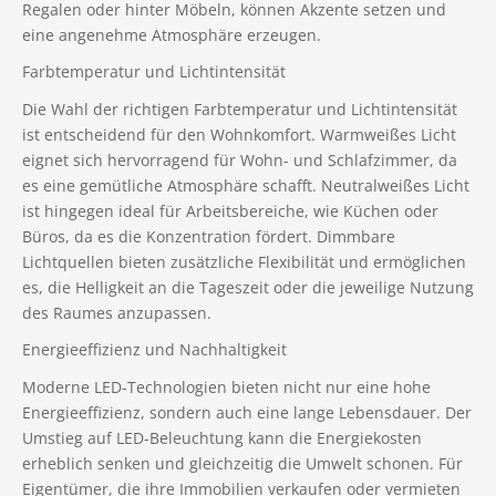
Regalen oder hinter Möbeln, können Akzente setzen und
eine angenehme Atmosphäre erzeugen.
Farbtemperatur und Lichtintensität
Die Wahl der richtigen Farbtemperatur und Lichtintensität
ist entscheidend für den Wohnkomfort. Warmweißes Licht
eignet sich hervorragend für Wohn- und Schlafzimmer, da
es eine gemütliche Atmosphäre schafft. Neutralweißes Licht
ist hingegen ideal für Arbeitsbereiche, wie Küchen oder
Büros, da es die Konzentration fördert. Dimmbare
Lichtquellen bieten zusätzliche Flexibilität und ermöglichen
es, die Helligkeit an die Tageszeit oder die jeweilige Nutzung
des Raumes anzupassen.
Energieeffizienz und Nachhaltigkeit
Moderne LED-Technologien bieten nicht nur eine hohe
Energieeffizienz, sondern auch eine lange Lebensdauer. Der
Umstieg auf LED-Beleuchtung kann die Energiekosten
erheblich senken und gleichzeitig die Umwelt schonen. Für
Eigentümer, die ihre Immobilien verkaufen oder vermieten