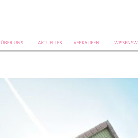
ÜBER UNS
AKTUELLES
VERKAUFEN
WISSENSW