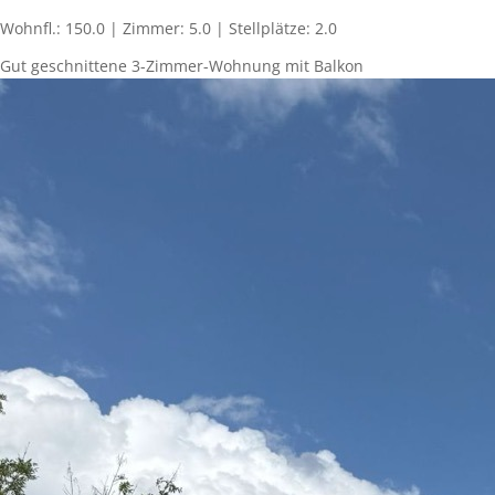
Wohnfl.: 150.0 | Zimmer: 5.0 | Stellplätze: 2.0
Gut geschnittene 3-Zimmer-Wohnung mit Balkon