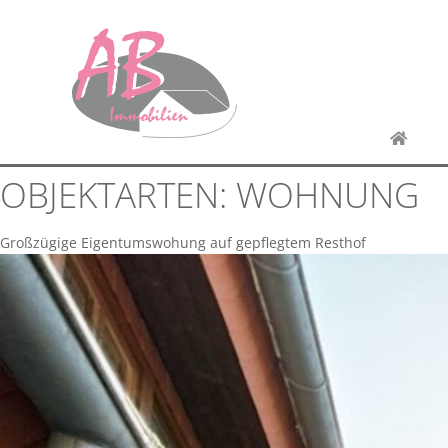
OBJEKTARTEN:
WOHNUNG
Großzügige Eigentumswohung auf gepflegtem Resthof