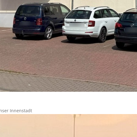
nser Innenstadt