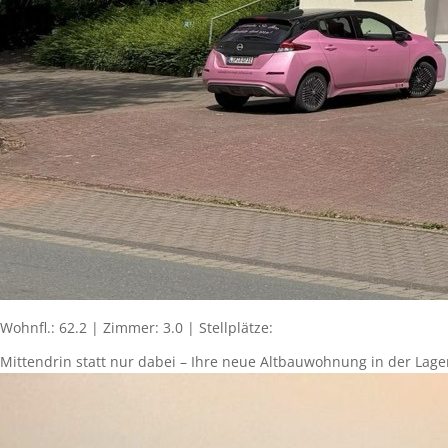
Wohnfl.: 62.2 | Zimmer: 3.0 | Stellplätze:
Mittendrin statt nur dabei – Ihre neue Altbauwohnung in der Lage