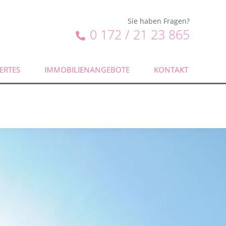
Sie haben Fragen?
0 172 / 21 23 865
ERTES
IMMOBILIENANGEBOTE
KONTAKT