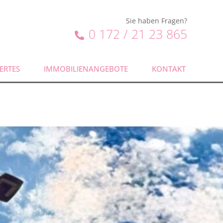
Sie haben Fragen?
0 172 / 21 23 865
ERTES
IMMOBILIENANGEBOTE
KONTAKT