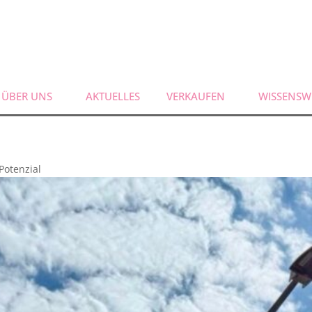
ÜBER UNS
AKTUELLES
VERKAUFEN
WISSENSW
Potenzial