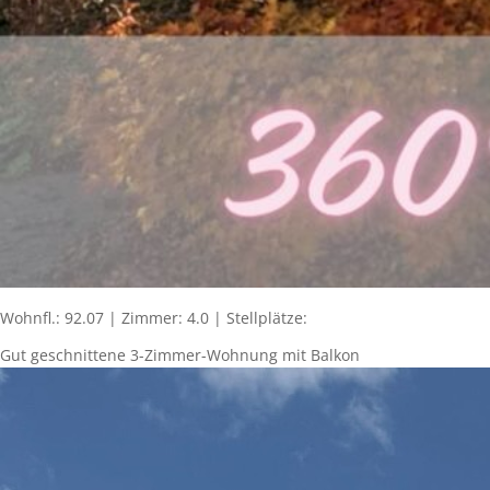
Wohnfl.: 92.07 | Zimmer: 4.0 | Stellplätze:
Gut geschnittene 3-Zimmer-Wohnung mit Balkon