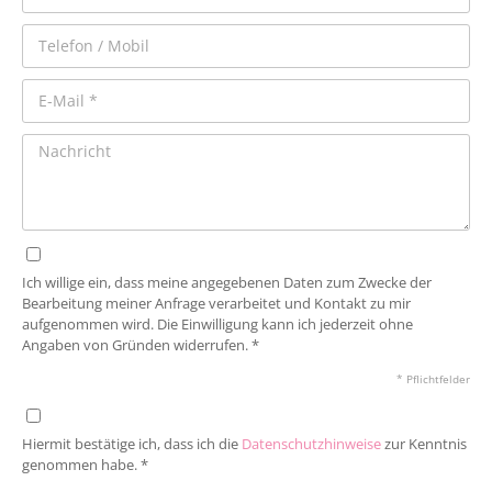
Ich willige ein, dass meine angegebenen Daten zum Zwecke der
Bearbeitung meiner Anfrage verarbeitet und Kontakt zu mir
aufgenommen wird. Die Einwilligung kann ich jederzeit ohne
Angaben von Gründen widerrufen. *
* Pflichtfelder
Hiermit bestätige ich, dass ich die
Datenschutzhinweise
zur Kenntnis
genommen habe. *