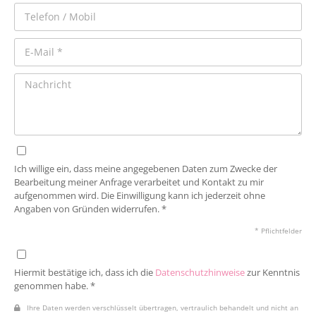
Ich willige ein, dass meine angegebenen Daten zum Zwecke der
Bearbeitung meiner Anfrage verarbeitet und Kontakt zu mir
aufgenommen wird. Die Einwilligung kann ich jederzeit ohne
Angaben von Gründen widerrufen. *
* Pflichtfelder
Hiermit bestätige ich, dass ich die
Datenschutzhinweise
zur Kenntnis
genommen habe. *
Ihre Daten werden verschlüsselt übertragen, vertraulich behandelt und nicht an