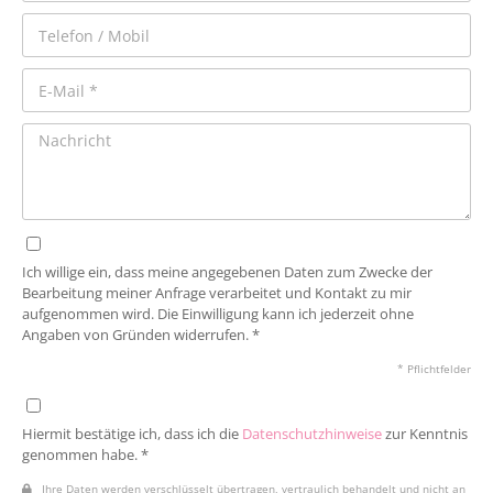
Ich willige ein, dass meine angegebenen Daten zum Zwecke der
Bearbeitung meiner Anfrage verarbeitet und Kontakt zu mir
aufgenommen wird. Die Einwilligung kann ich jederzeit ohne
Angaben von Gründen widerrufen. *
* Pflichtfelder
Hiermit bestätige ich, dass ich die
Datenschutzhinweise
zur Kenntnis
genommen habe. *
Ihre Daten werden verschlüsselt übertragen, vertraulich behandelt und nicht an