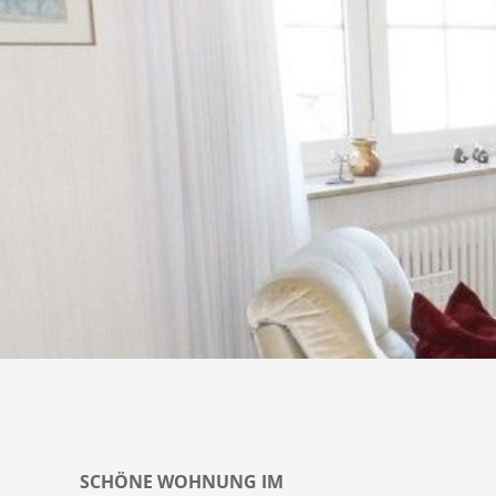
SCHÖNE WOHNUNG IM