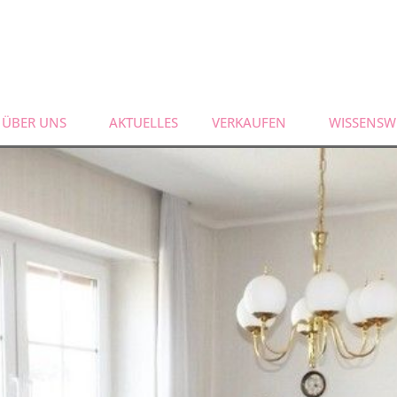
ÜBER UNS
AKTUELLES
VERKAUFEN
WISSENSW