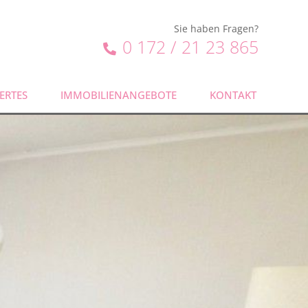
Sie haben Fragen?
0 172 / 21 23 865
ERTES
IMMOBILIENANGEBOTE
KONTAKT