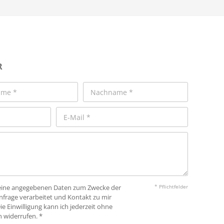
R
 meine angegebenen Daten zum Zwecke der
* Pflichtfelder
frage verarbeitet und Kontakt zu mir
 Einwilligung kann ich jederzeit ohne
widerrufen. *