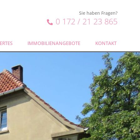
Sie haben Fragen?
0 172 / 21 23 865
ERTES
IMMOBILIENANGEBOTE
KONTAKT