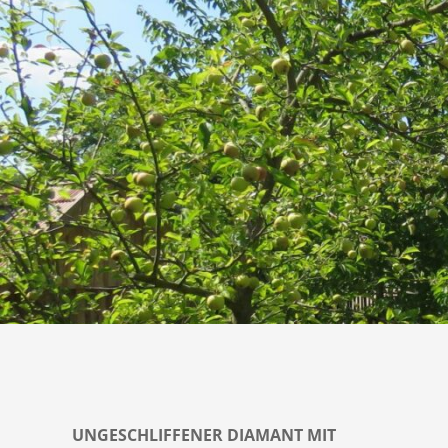
UNGESCHLIFFENER DIAMANT MIT