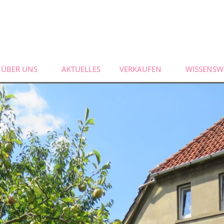
ÜBER UNS
AKTUELLES
VERKAUFEN
WISSENSW