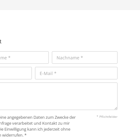
R
 meine angegebenen Daten zum Zwecke der
* Pflichtfelder
frage verarbeitet und Kontakt zu mir
 Einwilligung kann ich jederzeit ohne
widerrufen. *