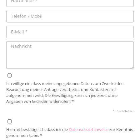
Ich willige ein, dass meine angegebenen Daten zum Zwecke der
Bearbeitung meiner Anfrage verarbeitet und Kontakt zu mir
aufgenommen wird. Die Einwilligung kann ich jederzeit ohne
Angaben von Gründen widerrufen. *
* Pflichtfelder
Hiermit bestätige ich, dass ich die
Datenschutzhinweise
zur Kenntnis
genommen habe. *