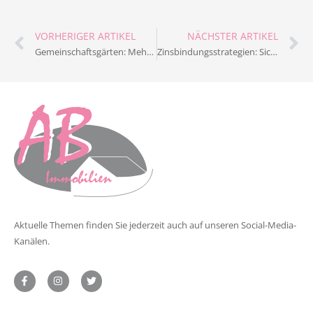
VORHERIGER ARTIKEL
NÄCHSTER ARTIKEL
Gemeinschaftsgärten: Mehrwert für Eigentümer und Nachbarschaft
Zinsbindungsstrategien: Sicher durch volatile Zeiten
Aktuelle Themen finden Sie jederzeit auch auf unseren Social-Media-
Kanälen.