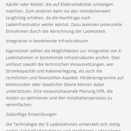
Käufer oder Mieter, die auf Elektromobilität umsteigen
möchten. Zum anderen kann sie den Immobilienwert
langfristig erhöhen, da die Nachfrage nach
Ladeinfrastruktur weiter wächst. Dazu kommen potenzielle
Einnahmen durch die Abrechnung der Ladekosten.
Integration in bestehende Infrastrukturen
Eigentümer sollten die Möglichkeiten zur Integration von E-
Ladestationen in bestehende Infrastrukturen prüfen. Dies
umfasst sowohl die technischen Voraussetzungen, wie
Stromkapazität und Kabelverlegung, als auch die
rechtlichen und finanziellen Aspekte. Förderprogramme auf
kommunaler oder staatlicher Ebene können dabei
unterstützen. Eine vorausschauende Planung hilft, die
Kosten zu optimieren und den Installationsprozess zu
vereinfachen.
Zukünftige Entwicklungen
Die Technologie der E-Ladestationen entwickelt sich stetig
weiter. Schnellladestationen und intelligente Ladesysteme,