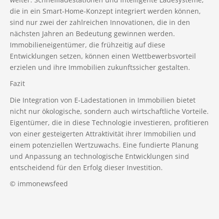
die in ein Smart-Home-Konzept integriert werden können,
sind nur zwei der zahlreichen Innovationen, die in den
nächsten Jahren an Bedeutung gewinnen werden.
Immobilieneigentümer, die frühzeitig auf diese
Entwicklungen setzen, können einen Wettbewerbsvorteil
erzielen und ihre Immobilien zukunftssicher gestalten.
Fazit
Die Integration von E-Ladestationen in Immobilien bietet
nicht nur ökologische, sondern auch wirtschaftliche Vorteile.
Eigentümer, die in diese Technologie investieren, profitieren
von einer gesteigerten Attraktivität ihrer Immobilien und
einem potenziellen Wertzuwachs. Eine fundierte Planung
und Anpassung an technologische Entwicklungen sind
entscheidend für den Erfolg dieser Investition.
© immonewsfeed